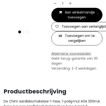
Aan winkelmandje
toevoegen
Toevoegen aan verlanglijs
Toevoegen om te
vergelijken
Algemene voorwaarden
Geld-terug-garantie van 30
dagen
Verzending: 2-3 werkdagen
Productbeschrijving
De Chint aardlekschakelaar 1-fase, 1-polig+nul 40A 300mA