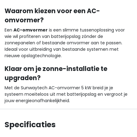
Waarom kiezen voor een AC-
omvormer?
Een
AC-omvormer
is een slimme tussenoplossing voor
wie wil profiteren van batterijopslag zónder de
zonnepanelen of bestaande omvormer aan te passen.
Ideaal voor uitbreiding van bestaande systemen met
nieuwe opslagtechnologie.
Klaar om je zonne-installatie te
upgraden?
Met de Sunwaytech AC-omvormer 5 kW breid je je
systeem moeiteloos uit met batterijopslag en vergroot je
jouw energieonafhankelijkheid.
Specificaties