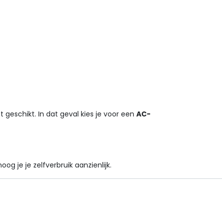
geschikt. In dat geval kies je voor een
AC-
 je je zelfverbruik aanzienlijk.