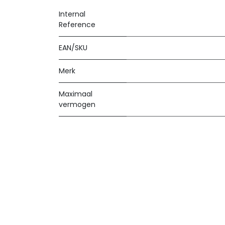
Internal
Reference
EAN/SKU
Merk
Maximaal
vermogen