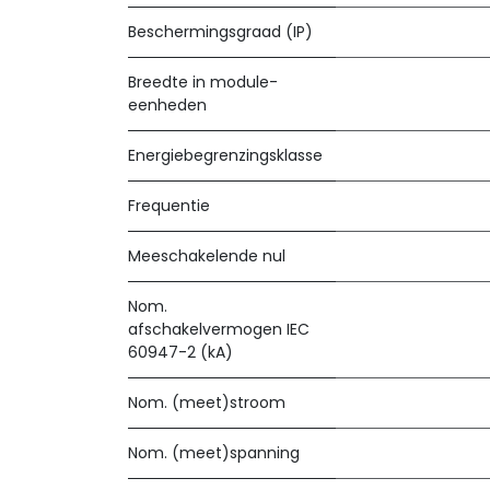
Beschermingsgraad (IP)
Breedte in module-
eenheden
Energiebegrenzingsklasse
Frequentie
Meeschakelende nul
Nom.
afschakelvermogen IEC
60947-2 (kA)
Nom. (meet)stroom
Nom. (meet)spanning