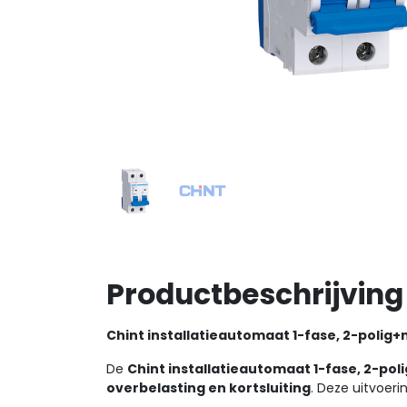
Productbeschrijving
Chint installatieautomaat 1-fase, 2-polig+
De
Chint installatieautomaat 1-fase, 2-pol
overbelasting en kortsluiting
. Deze uitvoeri