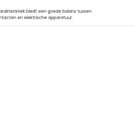
arakteristiek biedt een goede balans tussen
ontacten en elektrische apparatuur.