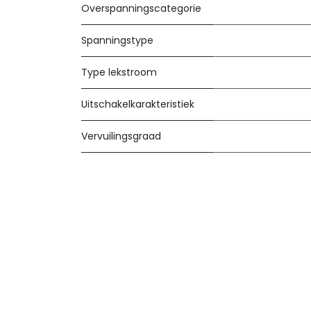
Overspanningscategorie
Spanningstype
Type lekstroom
Uitschakelkarakteristiek
Vervuilingsgraad