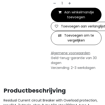
Aan winkelmandje
toevoegen
Toevoegen aan verlanglijs
Toevoegen om te
vergelijken
Algemene voorwaarden
Geld-terug-garantie van 30
dagen
Verzending: 2-3 werkdagen
Productbeschrijving
Residual Current circuit Breaker with Overload protection,