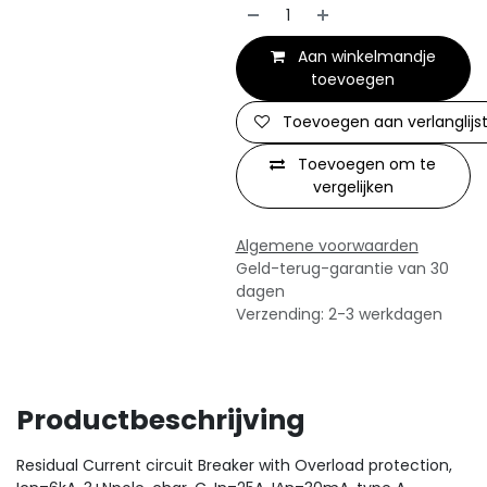
Aan winkelmandje
toevoegen
Toevoegen aan verlanglijs
Toevoegen om te
vergelijken
Algemene voorwaarden
Geld-terug-garantie van 30
dagen
Verzending: 2-3 werkdagen
Productbeschrijving
Residual Current circuit Breaker with Overload protection,