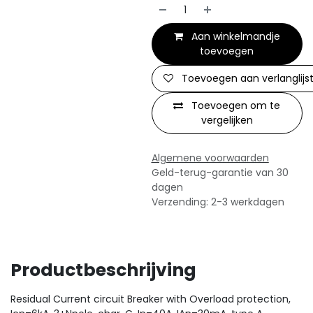
Aan winkelmandje
toevoegen
Toevoegen aan verlanglijs
Toevoegen om te
vergelijken
Algemene voorwaarden
Geld-terug-garantie van 30
dagen
Verzending: 2-3 werkdagen
Productbeschrijving
Residual Current circuit Breaker with Overload protection,