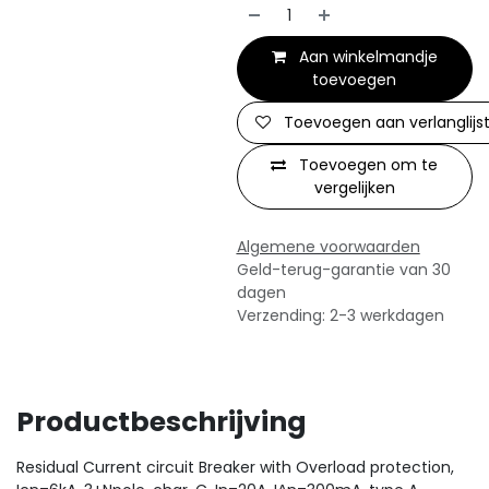
Aan winkelmandje
toevoegen
Toevoegen aan verlanglijs
Toevoegen om te
vergelijken
Algemene voorwaarden
Geld-terug-garantie van 30
dagen
Verzending: 2-3 werkdagen
Productbeschrijving
Residual Current circuit Breaker with Overload protection,