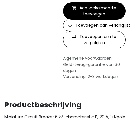
Aan winkelmandje
toevoegen
Toevoegen aan verlanglijs
Toevoegen om te
vergelijken
Algemene voorwaarden
Geld-terug-garantie van 30
dagen
Verzending: 2-3 werkdagen
Productbeschrijving
Miniature Circuit Breaker 6 kA, characteristic B, 20 A, 1+Npole