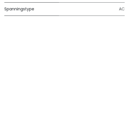
Spanningstype
AC