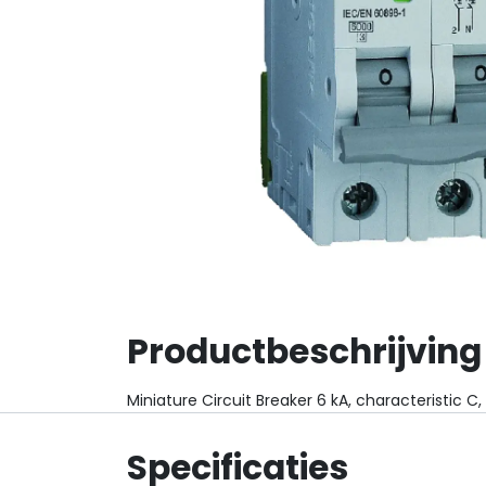
Productbeschrijving
Miniature Circuit Breaker 6 kA, characteristic C,
Specificaties