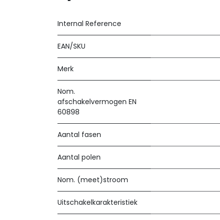
Internal Reference
EAN/SKU
Merk
Nom.
afschakelvermogen EN
60898
Aantal fasen
Aantal polen
Nom. (meet)stroom
Uitschakelkarakteristiek