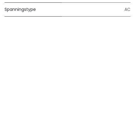
Spanningstype
AC