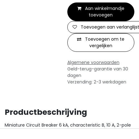
Aan winkelmandje
toevoegen
Toevoegen aan verlanglijs
Toevoegen om te
vergelijken
Algemene voorwaarden
Geld-terug-garantie van 30
dagen
Verzending: 2-3 werkdagen
Productbeschrijving
Miniature Circuit Breaker 6 kA, characteristic B, 10 A, 2-pole