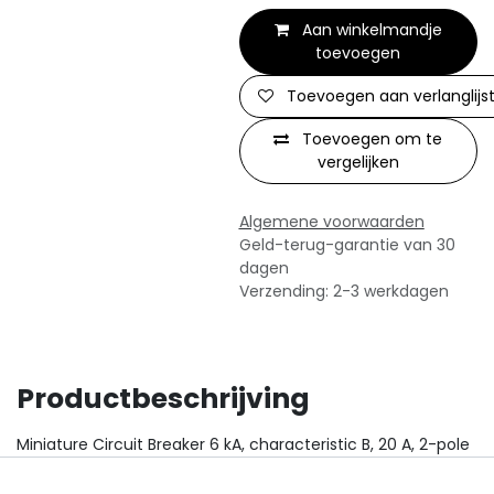
Aan winkelmandje
toevoegen
Toevoegen aan verlanglijs
Toevoegen om te
vergelijken
Algemene voorwaarden
Geld-terug-garantie van 30
dagen
Verzending: 2-3 werkdagen
Productbeschrijving
Miniature Circuit Breaker 6 kA, characteristic B, 20 A, 2-pole