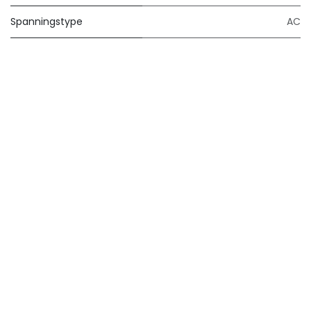
Spanningstype
AC