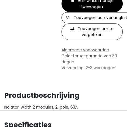
Aan winkelmandje
toevoegen
Toevoegen aan verlanglijs
Toevoegen om te
vergelijken
Algemene voorwaarden
Geld-terug-garantie van 30
dagen
Verzending: 2-3 werkdagen
Productbeschrijving
Isolator, width 2 modules, 2-pole, 63A
Specificaties