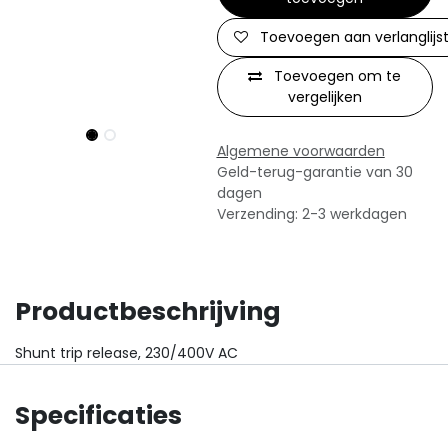
Toevoegen aan verlanglijs
Toevoegen om te
vergelijken
Algemene voorwaarden
Geld-terug-garantie van 30
dagen
Verzending: 2-3 werkdagen
Productbeschrijving
Shunt trip release, 230/400V AC
Specificaties