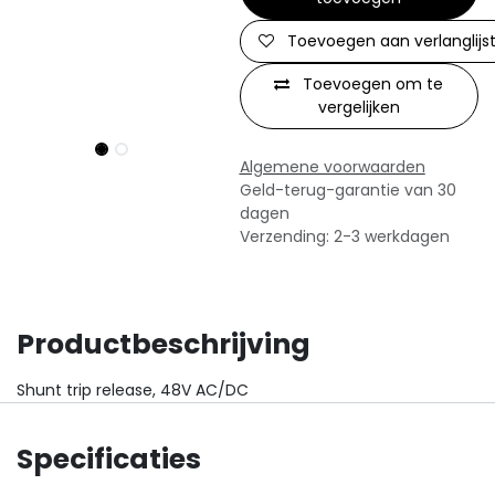
Toevoegen aan verlanglijs
Toevoegen om te
vergelijken
Algemene voorwaarden
Geld-terug-garantie van 30
dagen
Verzending: 2-3 werkdagen
Productbeschrijving
Shunt trip release, 48V AC/DC
Specificaties