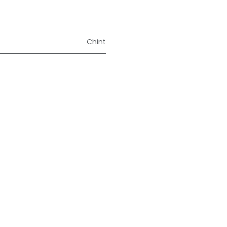
Chint