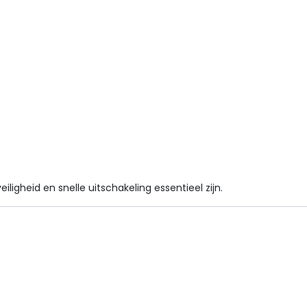
ligheid en snelle uitschakeling essentieel zijn.