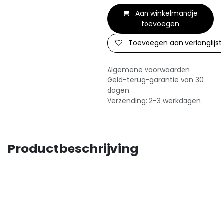
Aan winkelmandje
toevoegen
Toevoegen aan verlanglijs
Algemene voorwaarden
Geld-terug-garantie van 30
dagen
Verzending: 2-3 werkdagen
Productbeschrijving