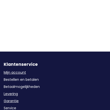
Klantenservice
Mijn account
Bestellen en betalen
Betaalmogelijkheden
Levering
Garantie
Service