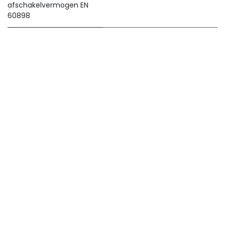
afschakelvermogen EN
60898