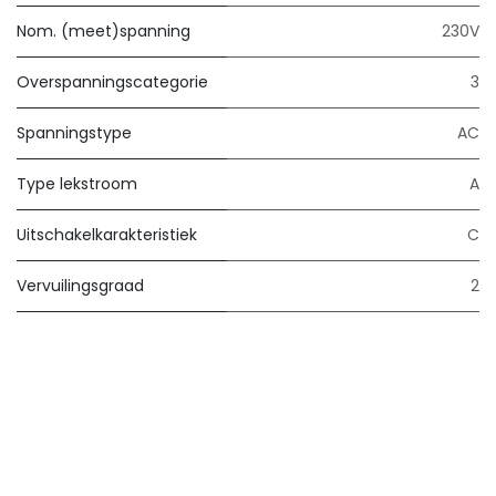
Nom. (meet)spanning
230V
Overspanningscategorie
3
Spanningstype
AC
Type lekstroom
A
Uitschakelkarakteristiek
C
Vervuilingsgraad
2