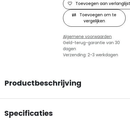
Toevoegen aan verlanglijs
Toevoegen om te
vergelijken
Algemene voorwaarden
Geld-terug-garantie van 30
dagen
Verzending: 2-3 werkdagen
Productbeschrijving
Specificaties