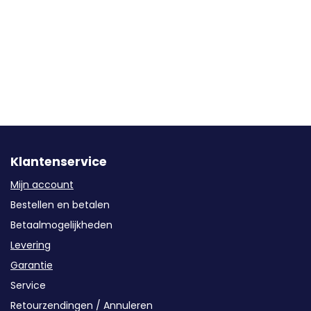
Klantenservice
Mijn account
Bestellen en betalen
Betaalmogelijkheden
Levering
Garantie
Service
Retourzendingen / Annuleren