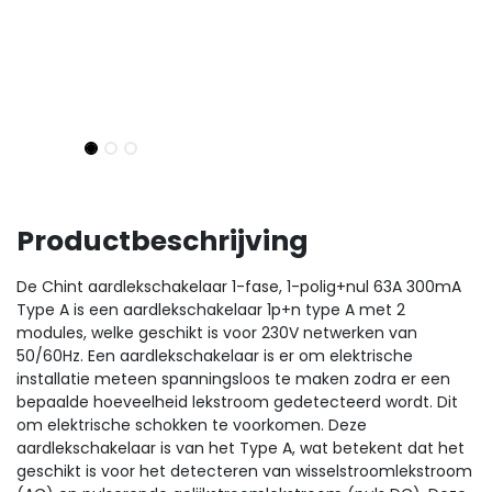
Productbeschrijving
De Chint aardlekschakelaar 1-fase, 1-polig+nul 63A 300mA
Type A is een aardlekschakelaar 1p+n type A met 2
modules, welke geschikt is voor 230V netwerken van
50/60Hz. Een aardlekschakelaar is er om elektrische
installatie meteen spanningsloos te maken zodra er een
bepaalde hoeveelheid lekstroom gedetecteerd wordt. Dit
om elektrische schokken te voorkomen. Deze
aardlekschakelaar is van het Type A, wat betekent dat het
geschikt is voor het detecteren van wisselstroomlekstroom