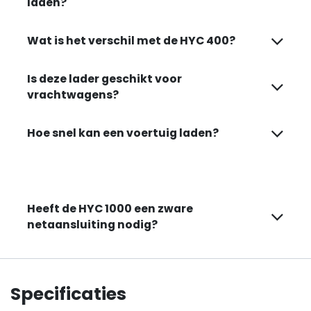
laden?
Wat is het verschil met de HYC 400?
Is deze lader geschikt voor
vrachtwagens?
Hoe snel kan een voertuig laden?
Heeft de HYC 1000 een zware
netaansluiting nodig?
Specificaties