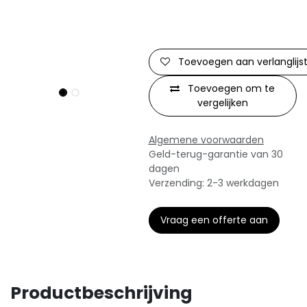
Toevoegen aan verlanglijs
Toevoegen om te
vergelijken
Algemene voorwaarden
Geld-terug-garantie van 30
dagen
Verzending: 2-3 werkdagen
Vraag een offerte aan
Productbeschrijving