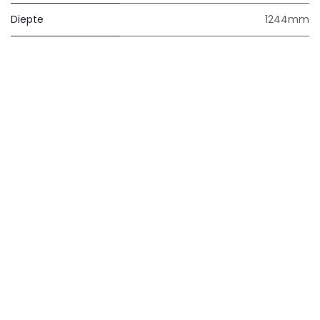
Diepte
1244mm