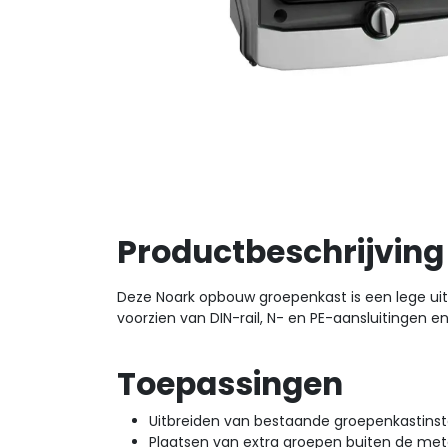
Productbeschrijving
Deze Noark opbouw groepenkast is een lege ui
voorzien van DIN-rail, N- en PE-aansluitingen e
Toepassingen
Uitbreiden van bestaande groepenkastinsta
Plaatsen van extra groepen buiten de met