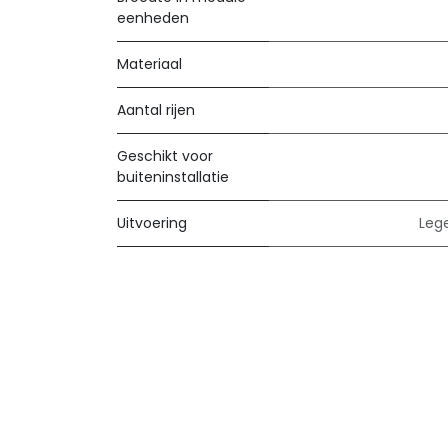
eenheden
Materiaal
Aantal rijen
Geschikt voor
buiteninstallatie
Uitvoering
Leg