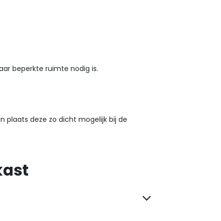
ar beperkte ruimte nodig is.
plaats deze zo dicht mogelijk bij de
kast