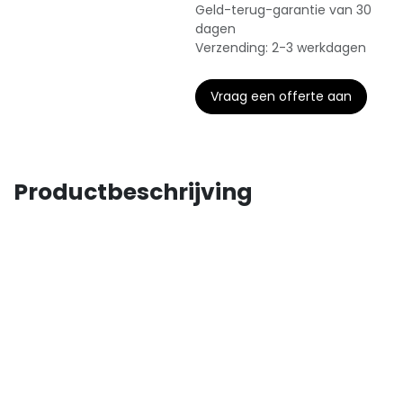
Geld-terug-garantie van 30
dagen
Verzending: 2-3 werkdagen
Vraag een offerte aan
Productbeschrijving