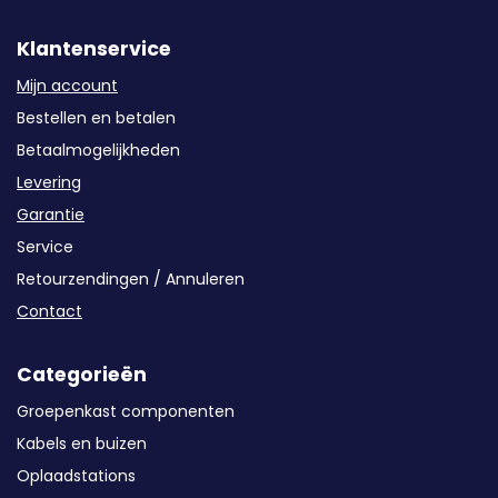
Klantenservice
Mijn account
Bestellen en betalen
Betaalmogelijkheden
Levering
Garantie
Service
Retourzendingen / Annuleren
Contact
Categorieën
Groepenkast componenten
Kabels en buizen
Oplaadstations