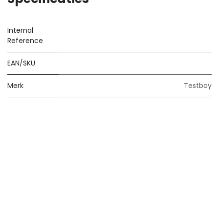
Internal
Reference
EAN/SKU
Merk
Testboy