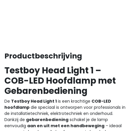
Productbeschrijving
Testboy Head Light 1 –
COB-LED Hoofdlamp met
Gebarenbediening
De
Testboy Head Light 1
is een krachtige
COB-LED
hoofdlamp
die speciaal is ontworpen voor professionals in
de installatietechniek, elektrotechniek en onderhoud.
Dankzij de
gebarenbediening
schakel je de lamp
eenvoudig
aan en uit met een handbeweging
– ideaal