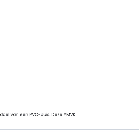
middel van een PVC-buis. Deze YMVK