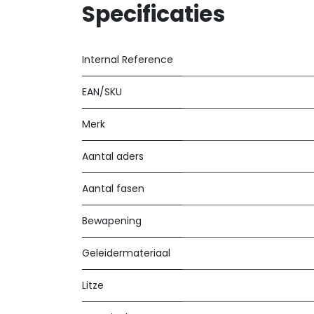
Specificaties
Internal Reference
EAN/SKU
Merk
Aantal aders
Aantal fasen
Bewapening
Geleidermateriaal
Litze