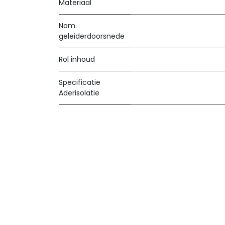
Materiaal
Nom.
geleiderdoorsnede
Rol inhoud
Specificatie
Aderisolatie