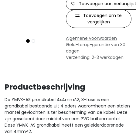
Toevoegen aan verlanglijs
Toevoegen om te
vergelijken
Algemene voorwaarden
Geld-terug-garantie van 30
dagen
Verzending: 2-3 werkdagen
Productbeschrijving
De YMVK-AS grondkabel 4x4mm^2, 3-fase is een
grondkabel bestaande uit 4 aders waaromheen een stalen
mantel gevlochten is ter bescherming van de kabel. Deze
zijn geïsoleerd door middel van een PVC buitenmantel.
Deze YMVK-AS grondkabel heeft een geleiderdoorsnede
van 4mm^2.