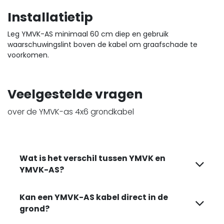
Installatietip
Leg YMVK-AS minimaal 60 cm diep en gebruik
waarschuwingslint boven de kabel om graafschade te
voorkomen.
Veelgestelde vragen
over de YMVK-as 4x6 grondkabel
Wat is het verschil tussen YMVK en
YMVK-AS?
Kan een YMVK-AS kabel direct in de
grond?