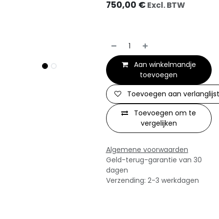
750,00
€
Excl. BTW
Aan winkelmandje
toevoegen
Toevoegen aan verlanglijs
Toevoegen om te
vergelijken
Algemene voorwaarden
Geld-terug-garantie van 30
dagen
Verzending: 2-3 werkdagen