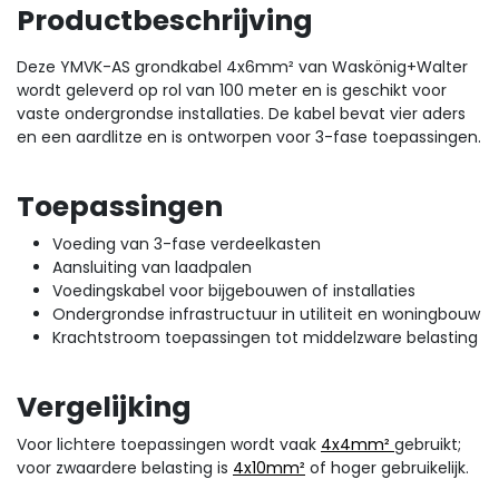
Productbeschrijving
Deze YMVK-AS grondkabel 4x6mm² van Waskönig+Walter
wordt geleverd op rol van 100 meter en is geschikt voor
vaste ondergrondse installaties. De kabel bevat vier aders
en een aardlitze en is ontworpen voor 3-fase toepassingen.
Toepassingen
Voeding van 3-fase verdeelkasten
Aansluiting van laadpalen
Voedingskabel voor bijgebouwen of installaties
Ondergrondse infrastructuur in utiliteit en woningbouw
Krachtstroom toepassingen tot middelzware belasting
Vergelijking
Voor lichtere toepassingen wordt vaak
4x4mm²
gebruikt;
voor zwaardere belasting is
4x10mm²
of hoger gebruikelijk.