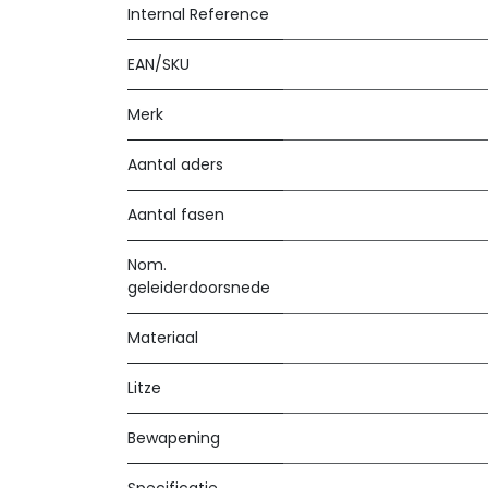
Internal Reference
EAN/SKU
Merk
Aantal aders
Aantal fasen
Nom.
geleiderdoorsnede
Materiaal
Litze
Bewapening