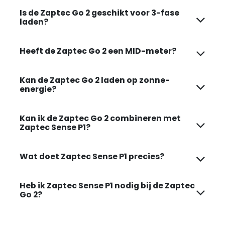
Is de Zaptec Go 2 geschikt voor 3-fase
laden?
Heeft de Zaptec Go 2 een MID-meter?
Kan de Zaptec Go 2 laden op zonne-
energie?
Kan ik de Zaptec Go 2 combineren met
Zaptec Sense P1?
Wat doet Zaptec Sense P1 precies?
Heb ik Zaptec Sense P1 nodig bij de Zaptec
Go 2?