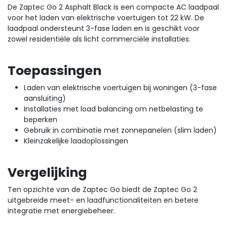
De Zaptec Go 2 Asphalt Black is een compacte AC laadpaal
voor het laden van elektrische voertuigen tot 22 kW. De
laadpaal ondersteunt 3-fase laden en is geschikt voor
zowel residentiële als licht commerciële installaties.
Toepassingen
Laden van elektrische voertuigen bij woningen (3-fase
aansluiting)
Installaties met load balancing om netbelasting te
beperken
Gebruik in combinatie met zonnepanelen (slim laden)
Kleinzakelijke laadoplossingen
Vergelijking
Ten opzichte van de Zaptec Go biedt de Zaptec Go 2
uitgebreide meet- en laadfunctionaliteiten en betere
integratie met energiebeheer.