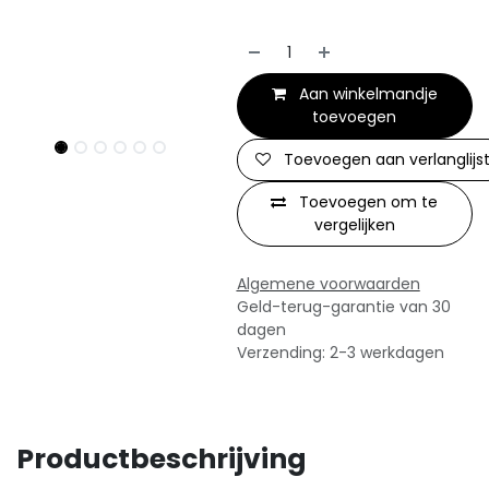
Aan winkelmandje
toevoegen
Toevoegen aan verlanglijs
Toevoegen om te
vergelijken
Algemene voorwaarden
Geld-terug-garantie van 30
dagen
Verzending: 2-3 werkdagen
Productbeschrijving