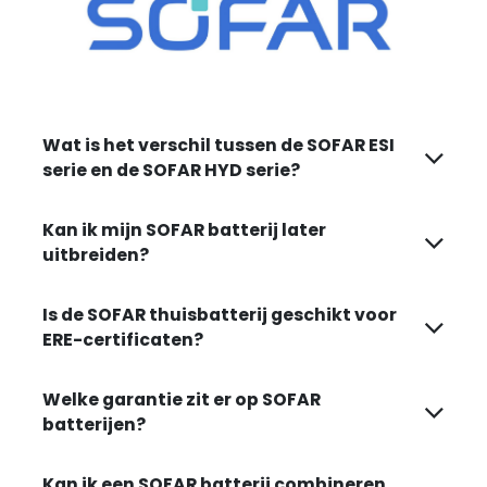
Wat is het verschil tussen de SOFAR ESI
serie en de SOFAR HYD serie?
Kan ik mijn SOFAR batterij later
uitbreiden?
Is de SOFAR thuisbatterij geschikt voor
ERE-certificaten?
Welke garantie zit er op SOFAR
batterijen?
Kan ik een SOFAR batterij combineren