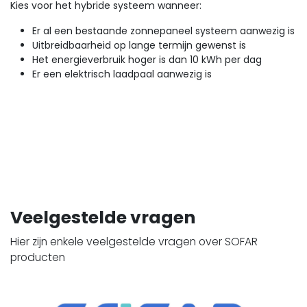
Kies voor het hybride systeem wanneer:
Er al een bestaande zonnepaneel systeem aanwezig is
Uitbreidbaarheid op lange termijn gewenst is
Het energieverbruik hoger is dan 10 kWh per dag
Er een elektrisch laadpaal aanwezig is
Veelgestelde vragen
Hier zijn enkele veelgestelde vragen over SOFAR
producten