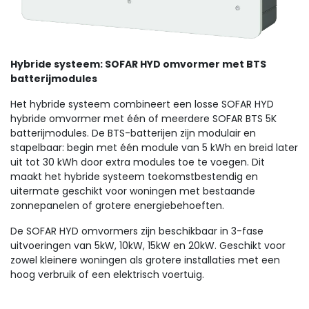
Hybride systeem: SOFAR HYD omvormer met BTS
batterijmodules
Het hybride systeem combineert een losse SOFAR HYD
hybride omvormer met één of meerdere SOFAR BTS 5K
batterijmodules. De BTS-batterijen zijn modulair en
stapelbaar: begin met één module van 5 kWh en breid later
uit tot 30 kWh door extra modules toe te voegen. Dit
maakt het hybride systeem toekomstbestendig en
uitermate geschikt voor woningen met bestaande
zonnepanelen of grotere energiebehoeften.
De SOFAR HYD omvormers zijn beschikbaar in 3-fase
uitvoeringen van 5kW, 10kW, 15kW en 20kW. Geschikt voor
zowel kleinere woningen als grotere installaties met een
hoog verbruik of een elektrisch voertuig.