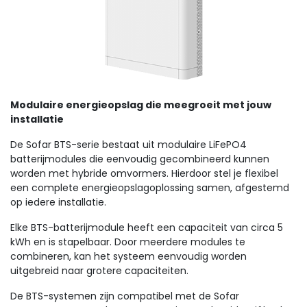
Modulaire energieopslag die meegroeit met jouw
installatie
De Sofar BTS-serie bestaat uit modulaire LiFePO4
batterijmodules die eenvoudig gecombineerd kunnen
worden met hybride omvormers. Hierdoor stel je flexibel
een complete energieopslagoplossing samen, afgestemd
op iedere installatie.
Elke BTS-batterijmodule heeft een capaciteit van circa 5
kWh en is stapelbaar. Door meerdere modules te
combineren, kan het systeem eenvoudig worden
uitgebreid naar grotere capaciteiten.
De BTS-systemen zijn compatibel met de Sofar