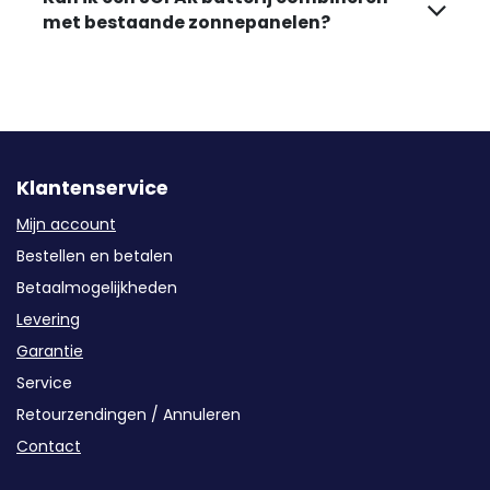
met bestaande zonnepanelen?
Klantenservice
Mijn account
Bestellen en betalen
Betaalmogelijkheden
Levering
Garantie
Service
Retourzendingen / Annuleren
Contact