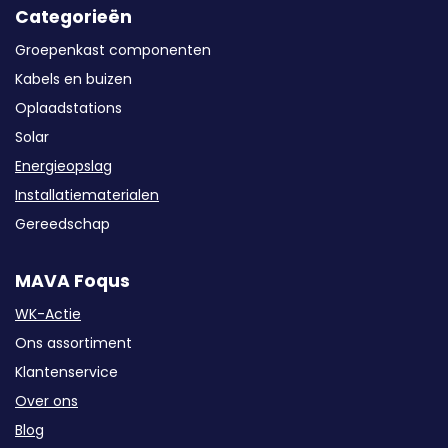
Categorieën
Groepenkast componenten
Kabels en buizen
Oplaadstations
Solar
Energieopslag
Installatiematerialen
Gereedschap
MAVA Foqus
WK-Actie
Ons assortiment
Klantenservice
Over ons
Blog