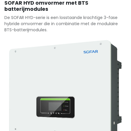
SOFAR HYD omvormer met BTS
batterijmodules
De SOFAR HYD-serie is een losstaande krachtige 3-fase
hybride omvormer die in combinatie met de modulaire
BTS-batterijmodules.