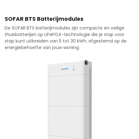
SOFAR BTS Batterijmodules
De SOFAR BTS batterijmodules zijn compacte en veilige
thuisbatterijen op LiFePO4-technologie die je stap voor
stap kunt uitbreiden van 5 tot 30 kWh, afgestemd op de
energiebehoefte van jouw woning.