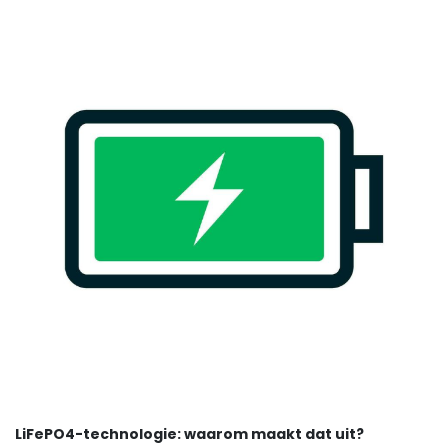
LiFePO4-technologie: waarom maakt dat uit?