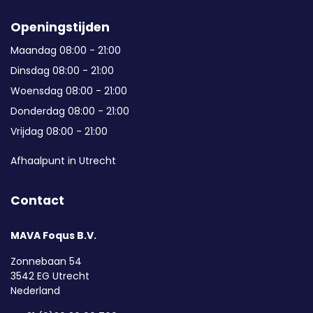
Openingstijden
Maandag 08:00 - 21:00
Dinsdag 08:00 - 21:00
Woensdag 08:00 - 21:00
Donderdag 08:00 - 21:00
Vrijdag 08:00 - 21:00
Afhaalpunt in Utrecht
Contact
MAVA Foqus B.V.
Zonnebaan 54
3542 EG Utrecht
Nederland