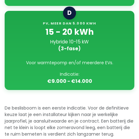
D
PV, MEER DAN 5.000 KWH
15 - 20 kWh
Hybride 10-15 kW
(3-fase)
Voor warmtepomp en/of meerdere EVs.
Indicatie:
€9.000 - €14.000
De beslisboom is een eerste indicatie. Voor de definitieve
keuze laat je een installateur kijken naar je werkelijke
jaarprofiel, je aansluitwaarde en je contract. Een batterij die
net te klein is loopt elke zomeravond leeg, een batterij die
te ruim bemeten is verdient zich langzamer terug.