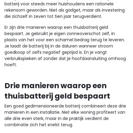
batterij voor steeds meer huishoudens een rationele
rekensom geworden. Niet als gadget, maar als investering
die zichzelf in zeven tot tien jaar terugverdient.
Er zijn drie manieren waarop een thuisbatterij geld
bespaart. Je gebruikt je eigen zonneoverschot zelf, in
plaats van het voor een schamel bedrag terug te leveren.
Je laadt de batterij bij in de daluren wanneer stroom
goedkoop of zelfs negatief geprijsd is. En je vangt
verbruikspieken af zonder dat je hoofdaansluiting omhoog
hoeft.
Drie manieren waarop een
thuisbatterij geld bespaart
Een goed gedimensioneerde batterij combineert deze drie
manieren in een installatie. Niet elke woning profiteert van
alle drie even sterk, maar in de praktijk verdient de
combinatie zich het snelst terug.