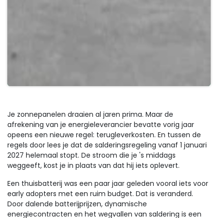
Je zonnepanelen draaien al jaren prima. Maar de
afrekening van je energieleverancier bevatte vorig jaar
opeens een nieuwe regel: terugleverkosten. En tussen de
regels door lees je dat de salderingsregeling vanaf 1 januari
2027 helemaal stopt. De stroom die je 's middags
weggeeft, kost je in plaats van dat hij iets oplevert.
Een thuisbatterij was een paar jaar geleden vooral iets voor
early adopters met een ruim budget. Dat is veranderd.
Door dalende batterijprijzen, dynamische
energiecontracten en het wegvallen van saldering is een