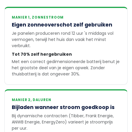
MANIER 1, ZONNESTROOM
Eigen zonneoverschot zelf gebruiken
Je panelen produceren rond 12 uur 's middags vol
vermogen, terwijl het huis dan vaak het minst
verbruikt.
Tot 70% zelf hergebruiken
Met een correct gedimensioneerde batterij benut je
het grootste deel van je eigen opwek. Zonder
thuisbatterij is dat ongeveer 30%.
MANIER 2, DALUREN
Bijladen wanneer stroom goedkoop is
Bij dynamische contracten (Tibber, Frank Energie,
ANWB Energie, EnergyZero) varieert je stroomprijs
per uur.