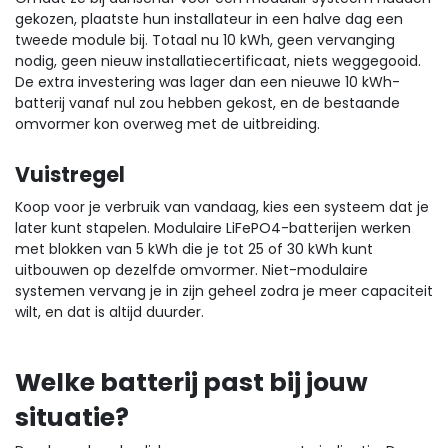
gekozen, plaatste hun installateur in een halve dag een
tweede module bij. Totaal nu 10 kWh, geen vervanging
nodig, geen nieuw installatiecertificaat, niets weggegooid.
De extra investering was lager dan een nieuwe 10 kWh-
batterij vanaf nul zou hebben gekost, en de bestaande
omvormer kon overweg met de uitbreiding.
Vuistregel
Koop voor je verbruik van vandaag, kies een systeem dat je
later kunt stapelen. Modulaire LiFePO4-batterijen werken
met blokken van 5 kWh die je tot 25 of 30 kWh kunt
uitbouwen op dezelfde omvormer. Niet-modulaire
systemen vervang je in zijn geheel zodra je meer capaciteit
wilt, en dat is altijd duurder.
Welke batterij past bij jouw
situatie?