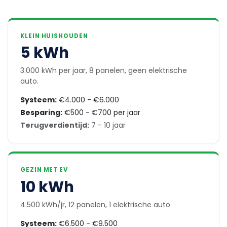
KLEIN HUISHOUDEN
5 kWh
3.000 kWh per jaar, 8 panelen, geen elektrische
auto.
Systeem:
€4.000 - €6.000
Besparing:
€500 - €700 per jaar
Terugverdientijd:
7 - 10 jaar
GEZIN MET EV
10 kWh
4.500 kWh/jr, 12 panelen, 1 elektrische auto
Systeem:
€6.500 - €9.500